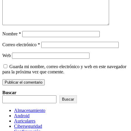
Nombre
*
Correo electrónico
*
Web
Guarda mi nombre, correo electrónico y web en este navegador
para la próxima vez que comente.
Buscar
Buscar
Almacenamiento
Android
Auriculares
Ciberseguridad