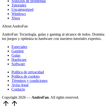
Solución de problemas
Tutoriales
Uncategorized
Windows
Xbox
About AndroFan
AndroFan: Tecnología, guías y gaming al alcance de todos. Domina
tus juegos y optimiza tu hardware con nuestros tutoriales expertos.
Especiales
Gaming
Guías
Hardware
Software
Política de privacidad
Política de cookies
Términos y condiciones
Aviso legal
Contacto
Copyright 2026 —
AndroFan
. All rights reserved.
Volver
arriba