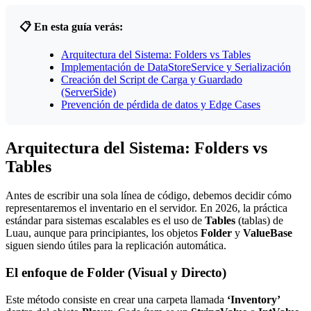
📋 En esta guía verás:
Arquitectura del Sistema: Folders vs Tables
Implementación de DataStoreService y Serialización
Creación del Script de Carga y Guardado
(ServerSide)
Prevención de pérdida de datos y Edge Cases
Arquitectura del Sistema: Folders vs
Tables
Antes de escribir una sola línea de código, debemos decidir cómo
representaremos el inventario en el servidor. En 2026, la práctica
estándar para sistemas escalables es el uso de
Tables
(tablas) de
Luau, aunque para principiantes, los objetos
Folder
y
ValueBase
siguen siendo útiles para la replicación automática.
El enfoque de Folder (Visual y Directo)
Este método consiste en crear una carpeta llamada
‘Inventory’