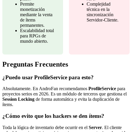
Permite
Complejidad
monetización
técnica en la
mediante la venta
sincronización
de ítems
Servidor-Cliente.
permanentes.
Escalabilidad total
para RPGs de
mundo abierto.
Preguntas Frecuentes
¿Puedo usar ProfileService para esto?
Absolutamente. En AndroFan recomendamos
ProfileService
para
proyectos serios en 2026. Es un módulo de terceros que gestiona el
Session Locking
de forma automática y evita la duplicación de
ítems.
¿Cómo evito que los hackers se den ítems?
Toda la lógica de inventario debe ocurrir en el
Server
. El cliente