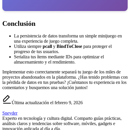
Conclusión
La persistencia de datos transforma un simple minijuego en
una experiencia de juego completa.
Utiliza siempre
pcall
y
BindToClose
para proteger el
progreso de tus usuarios.
Serializa tus ítems mediante IDs para optimizar el
almacenamiento y el rendimiento.
Implementar esto correctamente separará tu juego de los miles de
proyectos abandonados en la plataforma. ¿Has tenido problemas con
la pérdida de datos en tus pruebas? ¡Cuéntanos tu experiencia en los
comentarios y busquemos una solución juntos!
Última actualización el febrero 9, 2026
Sneyder
Experto en tecnología y cultura digital. Comparto guías prácticas,
análisis claros y tendencias sobre software, móviles, gadgets e
innovación aplicada al día a día.