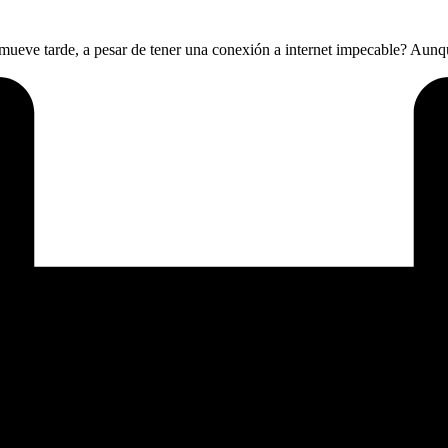
 mueve tarde, a pesar de tener una conexión a internet impecable? Aun