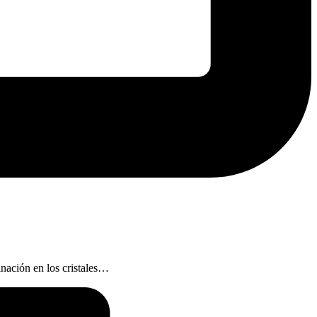
inación en los cristales…