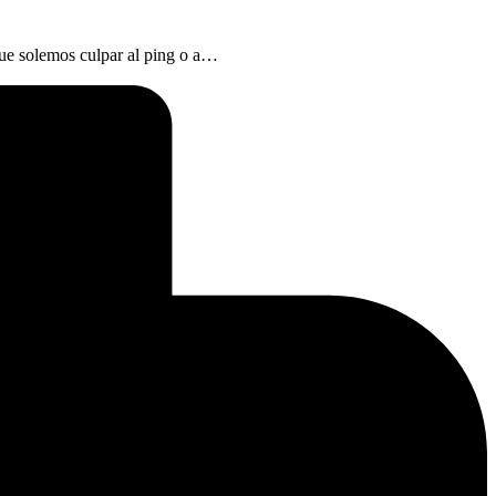
que solemos culpar al ping o a…