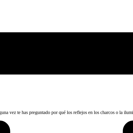
na vez te has preguntado por qué los reflejos en los charcos o la ilum