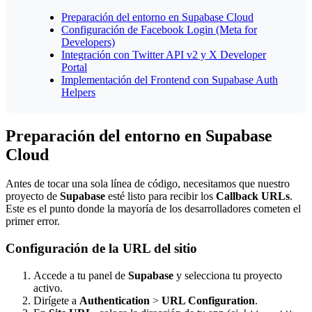
Preparación del entorno en Supabase Cloud
Configuración de Facebook Login (Meta for
Developers)
Integración con Twitter API v2 y X Developer
Portal
Implementación del Frontend con Supabase Auth
Helpers
Preparación del entorno en Supabase
Cloud
Antes de tocar una sola línea de código, necesitamos que nuestro
proyecto de
Supabase
esté listo para recibir los
Callback URLs
.
Este es el punto donde la mayoría de los desarrolladores cometen el
primer error.
Configuración de la URL del sitio
Accede a tu panel de
Supabase
y selecciona tu proyecto
activo.
Dirígete a
Authentication
>
URL Configuration
.