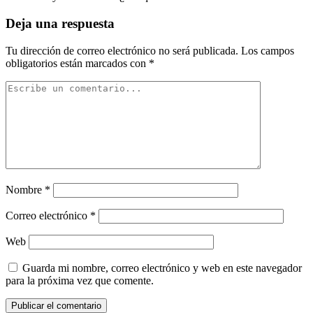
Deja una respuesta
Tu dirección de correo electrónico no será publicada.
Los campos
obligatorios están marcados con
*
Nombre
*
Correo electrónico
*
Web
Guarda mi nombre, correo electrónico y web en este navegador
para la próxima vez que comente.