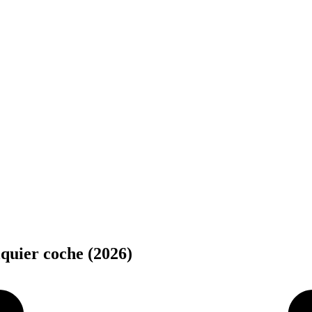
quier coche (2026)