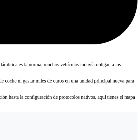
lámbrica es la norma, muchos vehículos todavía obligan a los
de coche ni gastar miles de euros en una unidad principal nueva para
ión hasta la configuración de protocolos nativos, aquí tienes el mapa