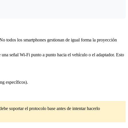
. No todos los smartphones gestionan de igual forma la proyección
una señal Wi-Fi punto a punto hacia el vehículo o el adaptador. Esto
g específicos).
ebe soportar el protocolo base antes de intentar hacerlo