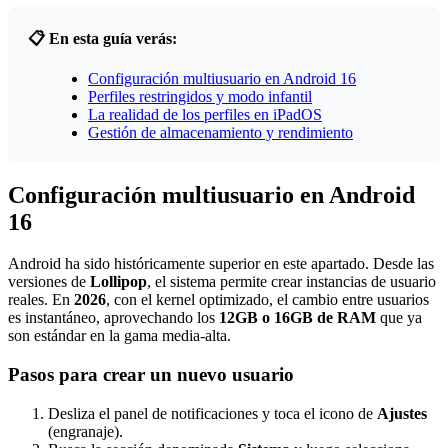
📋 En esta guía verás:
Configuración multiusuario en Android 16
Perfiles restringidos y modo infantil
La realidad de los perfiles en iPadOS
Gestión de almacenamiento y rendimiento
Configuración multiusuario en Android
16
Android ha sido históricamente superior en este apartado. Desde las
versiones de
Lollipop
, el sistema permite crear instancias de usuario
reales. En
2026
, con el kernel optimizado, el cambio entre usuarios
es instantáneo, aprovechando los
12GB o 16GB de RAM
que ya
son estándar en la gama media-alta.
Pasos para crear un nuevo usuario
Desliza el panel de notificaciones y toca el icono de
Ajustes
(engranaje).