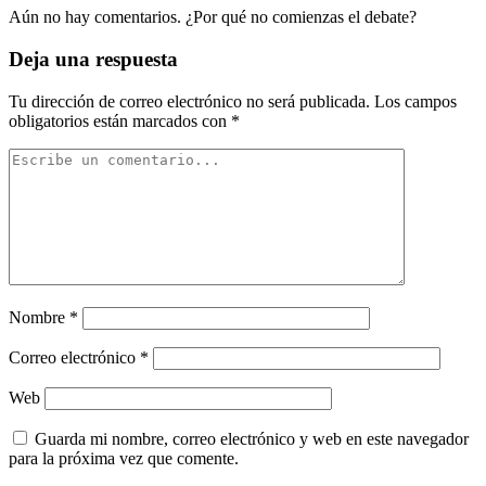
Aún no hay comentarios. ¿Por qué no comienzas el debate?
Deja una respuesta
Tu dirección de correo electrónico no será publicada.
Los campos
obligatorios están marcados con
*
Nombre
*
Correo electrónico
*
Web
Guarda mi nombre, correo electrónico y web en este navegador
para la próxima vez que comente.