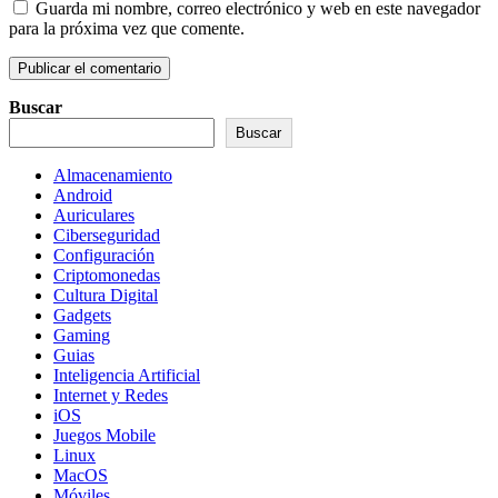
Guarda mi nombre, correo electrónico y web en este navegador
para la próxima vez que comente.
Buscar
Buscar
Almacenamiento
Android
Auriculares
Ciberseguridad
Configuración
Criptomonedas
Cultura Digital
Gadgets
Gaming
Guias
Inteligencia Artificial
Internet y Redes
iOS
Juegos Mobile
Linux
MacOS
Móviles