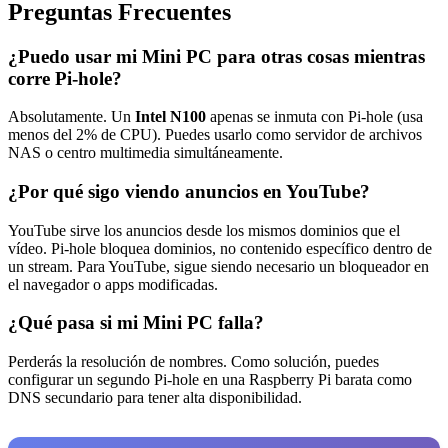
Preguntas Frecuentes
¿Puedo usar mi Mini PC para otras cosas mientras
corre Pi-hole?
Absolutamente. Un
Intel N100
apenas se inmuta con Pi-hole (usa
menos del 2% de CPU). Puedes usarlo como servidor de archivos
NAS o centro multimedia simultáneamente.
¿Por qué sigo viendo anuncios en YouTube?
YouTube sirve los anuncios desde los mismos dominios que el
vídeo. Pi-hole bloquea dominios, no contenido específico dentro de
un stream. Para YouTube, sigue siendo necesario un bloqueador en
el navegador o apps modificadas.
¿Qué pasa si mi Mini PC falla?
Perderás la resolución de nombres. Como solución, puedes
configurar un segundo Pi-hole en una Raspberry Pi barata como
DNS secundario para tener alta disponibilidad.