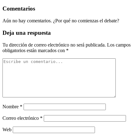
Comentarios
Aún no hay comentarios. ¿Por qué no comienzas el debate?
Deja una respuesta
Tu dirección de correo electrónico no será publicada.
Los campos
obligatorios están marcados con
*
Nombre
*
Correo electrónico
*
Web