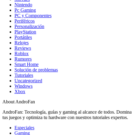
Nintendo
Pc Gaming
PC y Componentes
Periféricos
Personalización
PlayStation
Portátiles
Relojes
Reviews
Roblox
Rumores
Smart Home
Solución de problemas
Tutoriales
Uncategorized
Windows
Xbox
About AndroFan
AndroFan: Tecnología, guías y gaming al alcance de todos. Domina
tus juegos y optimiza tu hardware con nuestros tutoriales expertos.
Especiales
Gaming