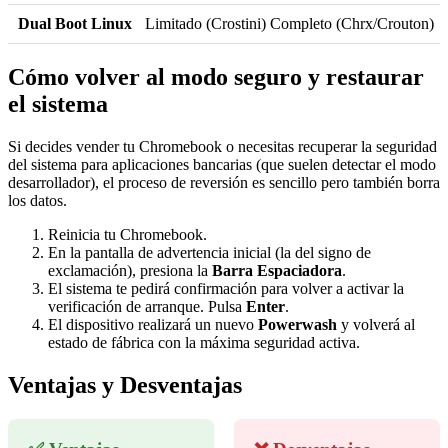
Dual Boot Linux
Limitado (Crostini)
Completo (Chrx/Crouton)
Cómo volver al modo seguro y restaurar
el sistema
Si decides vender tu Chromebook o necesitas recuperar la seguridad
del sistema para aplicaciones bancarias (que suelen detectar el modo
desarrollador), el proceso de reversión es sencillo pero también borra
los datos.
Reinicia tu Chromebook.
En la pantalla de advertencia inicial (la del signo de
exclamación), presiona la
Barra Espaciadora
.
El sistema te pedirá confirmación para volver a activar la
verificación de arranque. Pulsa
Enter
.
El dispositivo realizará un nuevo
Powerwash
y volverá al
estado de fábrica con la máxima seguridad activa.
Ventajas y Desventajas