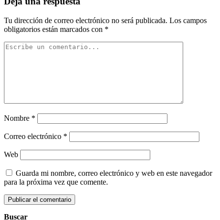
Deja una respuesta
Tu dirección de correo electrónico no será publicada.
Los campos
obligatorios están marcados con
*
Nombre
*
Correo electrónico
*
Web
Guarda mi nombre, correo electrónico y web en este navegador
para la próxima vez que comente.
Buscar