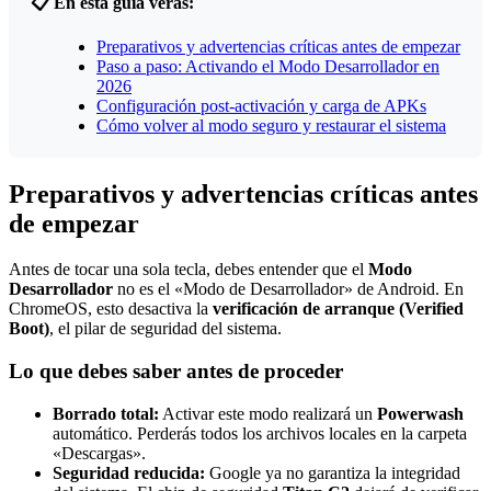
📋 En esta guía verás:
Preparativos y advertencias críticas antes de empezar
Paso a paso: Activando el Modo Desarrollador en
2026
Configuración post-activación y carga de APKs
Cómo volver al modo seguro y restaurar el sistema
Preparativos y advertencias críticas antes
de empezar
Antes de tocar una sola tecla, debes entender que el
Modo
Desarrollador
no es el «Modo de Desarrollador» de Android. En
ChromeOS, esto desactiva la
verificación de arranque (Verified
Boot)
, el pilar de seguridad del sistema.
Lo que debes saber antes de proceder
Borrado total:
Activar este modo realizará un
Powerwash
automático. Perderás todos los archivos locales en la carpeta
«Descargas».
Seguridad reducida:
Google ya no garantiza la integridad